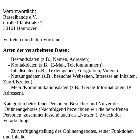
Verantwortlich:
Rasselbande e.V.
Große Pfahlstraße 2
30161 Hannover
Vertreten durch den Vorstand
Arten der verarbeiteten Daten:
- Bestandsdaten (z.B., Namen, Adressen).
- Kontaktdaten (z.B., E-Mail, Telefonnummern).
- Inhaltsdaten (z.B., Texteingaben, Fotografien, Videos).
- Nutzungsdaten (z.B., besuchte Webseiten, Interesse an Inhalten,
Zugriffszeiten).
- Meta-/Kommunikationsdaten (z.B., Geräte-Informationen, IP-
Adressen).
Kategorien betroffener Personen, Besucher und Nutzer des
Onlineangebotes (Nachfolgend bezeichnen wir die betroffenen
Personen zusammenfassend auch als „Nutzer“). Zweck der
Verarbeitung:
- Zurverfügungstellung des Onlineangebotes, seiner Funktionen
und Inhalte.