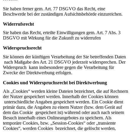
Sie haben ferner gem. Art. 77 DSGVO das Recht, eine
Beschwerde bei der zuständigen Aufsichtsbehörde einzureichen.
Widerrufsrecht
Sie haben das Recht, erteilte Einwilligungen gem. Art. 7 Abs. 3
DSGVO mit Wirkung für die Zukunft zu widerrufen
Widerspruchsrecht
Sie können der künftigen Verarbeitung der Sie betreffenden Daten
nach Maßgabe des Art. 21 DSGVO jederzeit widersprechen. Der
Widerspruch kann insbesondere gegen die Verarbeitung für
Zwecke der Direktwerbung erfolgen.
Cookies und Widerspruchsrecht bei Direktwerbung
Als „Cookies“ werden kleine Dateien bezeichnet, die auf Rechnern
der Nutzer gespeichert werden. Innerhalb der Cookies können
unterschiedliche Angaben gespeichert werden. Ein Cookie dient
primär dazu, die Angaben zu einem Nutzer (bzw. dem Gerät auf
dem das Cookie gespeichert ist) während oder auch nach seinem
Besuch innerhalb eines Onlineangebotes zu speichern. Als
temporäre Cookies, bzw. „Session-Cookies“ oder „transiente
Cookies“, werden Cookies bezeichnet, die gelöscht werden,