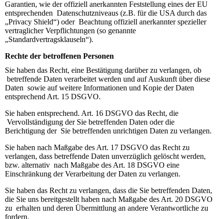
Garantien, wie der offiziell anerkannten Feststellung eines der EU
entsprechenden Datenschutzniveaus (z.B. für die USA durch das
„Privacy Shield“) oder Beachtung offiziell anerkannter spezieller
vertraglicher Verpflichtungen (so genannte
„Standardvertragsklauseln“).
Rechte der betroffenen Personen
Sie haben das Recht, eine Bestätigung darüber zu verlangen, ob
betreffende Daten verarbeitet werden und auf Auskunft über diese
Daten sowie auf weitere Informationen und Kopie der Daten
entsprechend Art. 15 DSGVO.
Sie haben entsprechend. Art. 16 DSGVO das Recht, die
Vervollständigung der Sie betreffenden Daten oder die
Berichtigung der Sie betreffenden unrichtigen Daten zu verlangen.
Sie haben nach Maßgabe des Art. 17 DSGVO das Recht zu
verlangen, dass betreffende Daten unverzüglich gelöscht werden,
bzw. alternativ nach Maßgabe des Art. 18 DSGVO eine
Einschränkung der Verarbeitung der Daten zu verlangen.
Sie haben das Recht zu verlangen, dass die Sie betreffenden Daten,
die Sie uns bereitgestellt haben nach Maßgabe des Art. 20 DSGVO
zu erhalten und deren Übermittlung an andere Verantwortliche zu
fordern.