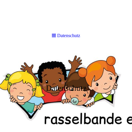
Datenschutz
Datenschutz