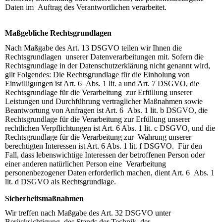
Daten im Auftrag des Verantwortlichen verarbeitet.
Maßgebliche Rechtsgrundlagen
Nach Maßgabe des Art. 13 DSGVO teilen wir Ihnen die
Rechtsgrundlagen unserer Datenverarbeitungen mit. Sofern die
Rechtsgrundlage in der Datenschutzerklärung nicht genannt wird,
gilt Folgendes: Die Rechtsgrundlage für die Einholung von
Einwilligungen ist Art. 6 Abs. 1 lit. a und Art. 7 DSGVO, die
Rechtsgrundlage für die Verarbeitung zur Erfüllung unserer
Leistungen und Durchführung vertraglicher Maßnahmen sowie
Beantwortung von Anfragen ist Art. 6 Abs. 1 lit. b DSGVO, die
Rechtsgrundlage für die Verarbeitung zur Erfüllung unserer
rechtlichen Verpflichtungen ist Art. 6 Abs. 1 lit. c DSGVO, und die
Rechtsgrundlage für die Verarbeitung zur Wahrung unserer
berechtigten Interessen ist Art. 6 Abs. 1 lit. f DSGVO. Für den
Fall, dass lebenswichtige Interessen der betroffenen Person oder
einer anderen natürlichen Person eine Verarbeitung
personenbezogener Daten erforderlich machen, dient Art. 6 Abs. 1
lit. d DSGVO als Rechtsgrundlage.
Sicherheitsmaßnahmen
Wir treffen nach Maßgabe des Art. 32 DSGVO unter
Berücksichtigung des Stands der Technik, der